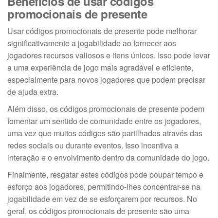
Benefícios de usar códigos
promocionais de presente
Usar códigos promocionais de presente pode melhorar
significativamente a jogabilidade ao fornecer aos
jogadores recursos valiosos e itens únicos. Isso pode levar
a uma experiência de jogo mais agradável e eficiente,
especialmente para novos jogadores que podem precisar
de ajuda extra.
Além disso, os códigos promocionais de presente podem
fomentar um sentido de comunidade entre os jogadores,
uma vez que muitos códigos são partilhados através das
redes sociais ou durante eventos. Isso incentiva a
interação e o envolvimento dentro da comunidade do jogo.
Finalmente, resgatar estes códigos pode poupar tempo e
esforço aos jogadores, permitindo-lhes concentrar-se na
jogabilidade em vez de se esforçarem por recursos. No
geral, os códigos promocionais de presente são uma