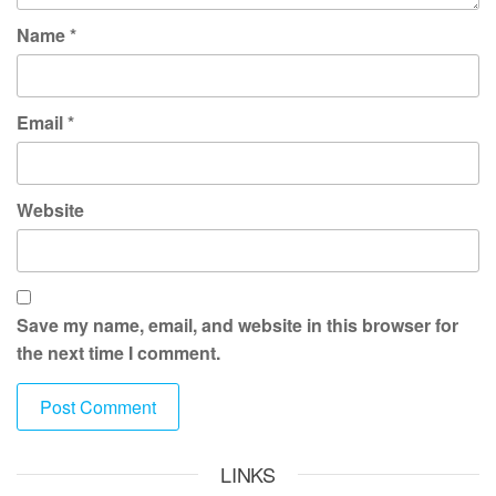
Name
*
Email
*
Website
Save my name, email, and website in this browser for
the next time I comment.
LINKS