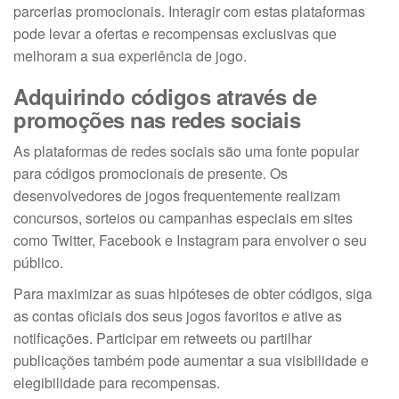
parcerias promocionais. Interagir com estas plataformas
pode levar a ofertas e recompensas exclusivas que
melhoram a sua experiência de jogo.
Adquirindo códigos através de
promoções nas redes sociais
As plataformas de redes sociais são uma fonte popular
para códigos promocionais de presente. Os
desenvolvedores de jogos frequentemente realizam
concursos, sorteios ou campanhas especiais em sites
como Twitter, Facebook e Instagram para envolver o seu
público.
Para maximizar as suas hipóteses de obter códigos, siga
as contas oficiais dos seus jogos favoritos e ative as
notificações. Participar em retweets ou partilhar
publicações também pode aumentar a sua visibilidade e
elegibilidade para recompensas.