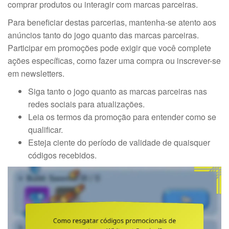
comprar produtos ou interagir com marcas parceiras.
Para beneficiar destas parcerias, mantenha-se atento aos
anúncios tanto do jogo quanto das marcas parceiras.
Participar em promoções pode exigir que você complete
ações específicas, como fazer uma compra ou inscrever-se
em newsletters.
Siga tanto o jogo quanto as marcas parceiras nas
redes sociais para atualizações.
Leia os termos da promoção para entender como se
qualificar.
Esteja ciente do período de validade de quaisquer
códigos recebidos.