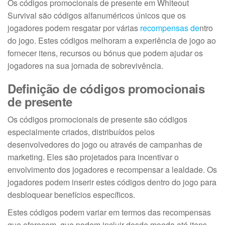
Os códigos promocionais de presente em Whiteout
Survival são códigos alfanuméricos únicos que os
jogadores podem resgatar por várias
recompensas de
ntro
do jogo. Estes códigos melhoram a experiência de jogo ao
fornecer itens, recursos ou bónus que podem ajudar os
jogadores na sua jornada de sobrevivência.
Definição de códigos promocionais
de presente
Os códigos promocionais de presente são códigos
especialmente criados, distribuídos pelos
desenvolvedores do jogo ou através de campanhas de
marketing. Eles são projetados para incentivar o
envolvimento dos jogadores e recompensar a lealdade. Os
jogadores podem inserir estes códigos dentro do jogo para
desbloquear benefícios específicos.
Estes códigos podem variar em termos das recompensas
que oferecem, que podem incluir desde moeda até itens