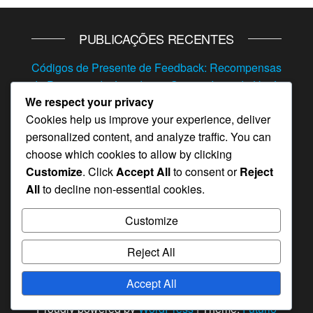
PUBLICAÇÕES RECENTES
Códigos de Presente de Feedback: Recompensas
da Pesquisa de Jogadores, Gemas, Itens de Herói
We respect your privacy
Bónus de Passe Mensal por Tempo Limitado:
Cookies help us improve your experience, deliver
Bónus Especiais, Itens de Herói, Recursos
personalized content, and analyze traffic. You can
Códigos de Oferta de Referência: Bónus de
choose which cookies to allow by clicking
Convite, Gemas, Recursos
Customize
. Click
Accept All
to consent or
Reject
All
to decline non-essential cookies.
Prémios de Marco de Evento Sazonal:
Recompensas de Férias, Itens de Herói, Recursos
Customize
Bónus do Passe Mensal Premium: Recompensas
Exclusivas, Aumentos, Recursos
Reject All
Accept All
Proudly powered by
WordPress
|
Theme:
Futurio