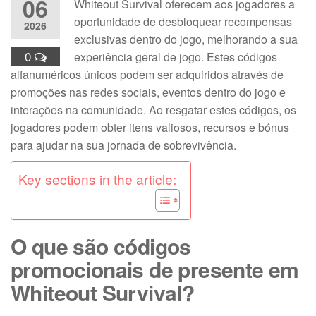
06
Whiteout Survival oferecem aos jogadores a
oportunidade de desbloquear recompensas
2026
exclusivas dentro do jogo, melhorando a sua
0
experiência geral de jogo. Estes códigos
alfanuméricos únicos podem ser adquiridos através de
promoções nas redes sociais, eventos dentro do jogo e
interações na comunidade. Ao resgatar estes códigos, os
jogadores podem obter itens valiosos, recursos e bónus
para ajudar na sua jornada de sobrevivência.
Key sections in the article:
O que são códigos
promocionais de presente em
Whiteout Survival?