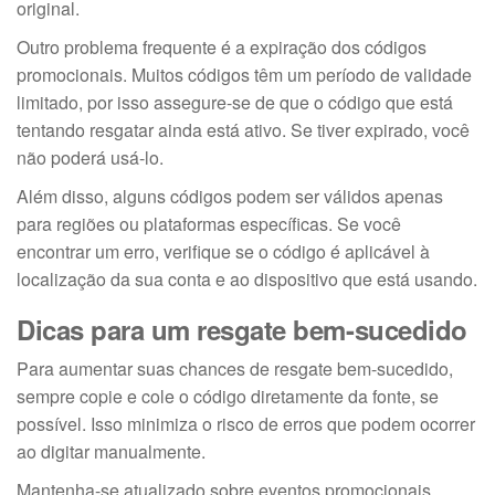
original.
Outro problema frequente é a expiração dos códigos
promocionais. Muitos códigos têm um período de validade
limitado, por isso assegure-se de que o código que está
tentando resgatar ainda está ativo. Se tiver expirado, você
não poderá usá-lo.
Além disso, alguns códigos podem ser válidos apenas
para regiões ou plataformas específicas. Se você
encontrar um erro, verifique se o código é aplicável à
localização da sua conta e ao dispositivo que está usando.
Dicas para um resgate bem-sucedido
Para aumentar suas chances de resgate bem-sucedido,
sempre copie e cole o código diretamente da fonte, se
possível. Isso minimiza o risco de erros que podem ocorrer
ao digitar manualmente.
Mantenha-se atualizado sobre eventos promocionais