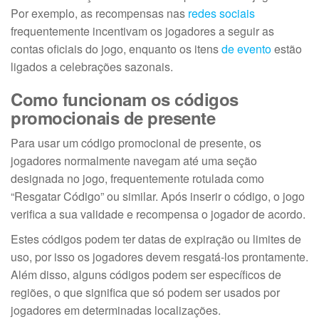
Por exemplo, as recompensas nas
redes sociais
frequentemente incentivam os jogadores a seguir as
contas oficiais do jogo, enquanto os itens
de evento
estão
ligados a celebrações sazonais.
Como funcionam os códigos
promocionais de presente
Para usar um código promocional de presente, os
jogadores normalmente navegam até uma seção
designada no jogo, frequentemente rotulada como
“Resgatar Código” ou similar. Após inserir o código, o jogo
verifica a sua validade e recompensa o jogador de acordo.
Estes códigos podem ter datas de expiração ou limites de
uso, por isso os jogadores devem resgatá-los prontamente.
Além disso, alguns códigos podem ser específicos de
regiões, o que significa que só podem ser usados por
jogadores em determinadas localizações.