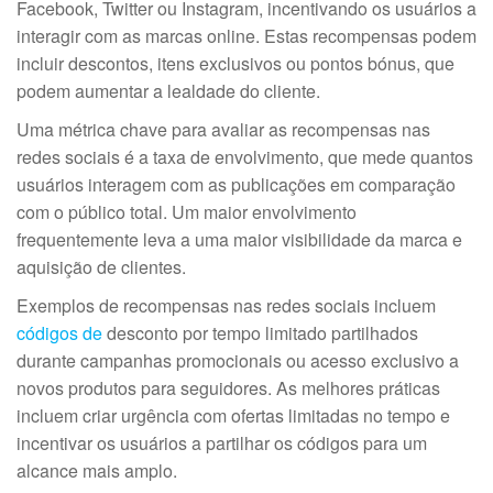
Facebook, Twitter ou Instagram, incentivando os usuários a
interagir com as marcas online. Estas recompensas podem
incluir descontos, itens exclusivos ou pontos bónus, que
podem aumentar a lealdade do cliente.
Uma métrica chave para avaliar as recompensas nas
redes sociais é a taxa de envolvimento, que mede quantos
usuários interagem com as publicações em comparação
com o público total. Um maior envolvimento
frequentemente leva a uma maior visibilidade da marca e
aquisição de clientes.
Exemplos de recompensas nas redes sociais incluem
códigos de
desconto por tempo limitado partilhados
durante campanhas promocionais ou acesso exclusivo a
novos produtos para seguidores. As melhores práticas
incluem criar urgência com ofertas limitadas no tempo e
incentivar os usuários a partilhar os códigos para um
alcance mais amplo.