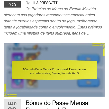
By
LILA PRESCOTT
0
Os Prémios de Marco do Evento Mistério
oferecem aos jogadores recompensas emocionantes
durante eventos especiais dentro do jogo, melhorando
tanto a jogabilidade como o envolvimento. Estes prémios
incluem uma mistura de itens surpresa, itens de…
Bónus do Passe Mensal
MAR