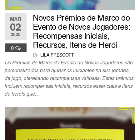
Novos Prémios de Marco do
MAR
02
Evento de Novos Jogadores:
Recompensas iniciais,
2026
Recursos, Itens de Herói
0
By
LILA PRESCOTT
Os Prémios de Marco do Evento de Novos Jogadores são
personalizados para ajudar os iniciantes na sua jornada
de jogo, oferecendo recompensas valiosas. Estes prémios
incluem recompensas iniciais, recursos essenciais e itens
de heróis que…