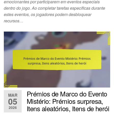
emocionantes por participarem em eventos especiais
dentro do jogo. Ao completar tarefas específicas durante
estes eventos, os jogadores podem desbloquear
recursos…
Prémios de Marco do Evento
MAR
05
Mistério: Prémios surpresa,
Itens aleatórios, Itens de herói
2026