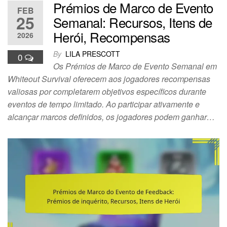
Prémios de Marco de Evento
FEB
25
Semanal: Recursos, Itens de
Herói, Recompensas
2026
By
LILA PRESCOTT
0
Os Prémios de Marco de Evento Semanal em
Whiteout Survival oferecem aos jogadores recompensas
valiosas por completarem objetivos específicos durante
eventos de tempo limitado. Ao participar ativamente e
alcançar marcos definidos, os jogadores podem ganhar…