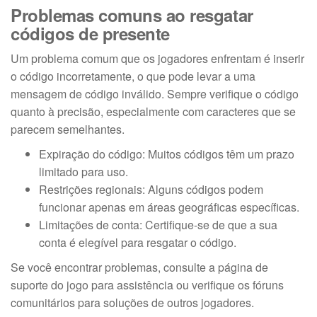
Problemas comuns ao resgatar
códigos de presente
Um problema comum que os jogadores enfrentam é inserir
o código incorretamente, o que pode levar a uma
mensagem de código inválido. Sempre verifique o código
quanto à precisão, especialmente com caracteres que se
parecem semelhantes.
Expiração do código: Muitos códigos têm um prazo
limitado para uso.
Restrições regionais: Alguns códigos podem
funcionar apenas em áreas geográficas específicas.
Limitações de conta: Certifique-se de que a sua
conta é elegível para resgatar o código.
Se você encontrar problemas, consulte a página de
suporte do jogo para assistência ou verifique os fóruns
comunitários para soluções de outros jogadores.