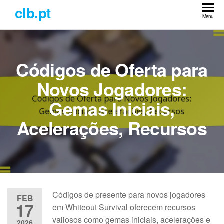
Skip
clb.pt
to
Menu
the
content
Códigos de Oferta para
Novos Jogadores:
Gemas Iniciais,
Acelerações, Recursos
Códigos de presente para novos jogadores
FEB
17
em Whiteout Survival oferecem recursos
valiosos como gemas iniciais, acelerações e
2026