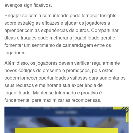
avanços significativos.
Engajar-se com a comunidade pode fornecer insights
sobre estratégias eficazes e ajudar os jogadores a
aprender com as experiências de outros. Compartilhar
dicas e truques pode melhorar a jogabilidade geral e
fomentar um sentimento de camaradagem entre os
jogadores.
Além disso, os jogadores devem verificar regularmente
novos códigos de presente e promoções, pois estes
podem fornecer oportunidades valiosas para aumentar os
seus recursos e melhorar a sua experiência de
jogabilidade. Manter-se informado e proativo é
fundamental para maximizar as recompensas.