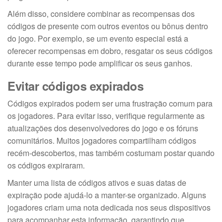
Além disso, considere combinar as recompensas dos
códigos de presente com outros eventos ou bônus dentro
do jogo. Por exemplo, se um evento especial está a
oferecer recompensas em dobro, resgatar os seus códigos
durante esse tempo pode amplificar os seus ganhos.
Evitar códigos expirados
Códigos expirados podem ser uma frustração comum para
os jogadores. Para evitar isso, verifique regularmente as
atualizações dos desenvolvedores do jogo e os fóruns
comunitários. Muitos jogadores compartilham códigos
recém-descobertos, mas também costumam postar quando
os códigos expiraram.
Manter uma lista de códigos ativos e suas datas de
expiração pode ajudá-lo a manter-se organizado. Alguns
jogadores criam uma nota dedicada nos seus dispositivos
para acompanhar esta informação, garantindo que