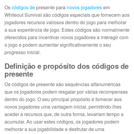
Os
códigos de
presente para
novos jogadores
em
Whiteout Survival são códigos especiais que fornecem aos
jogadores recursos valiosos dentro do jogo para melhorar
a sua experiência de jogo. Estes códigos são normalmente
oferecidos para incentivar novos jogadores a interagir com
o jogo e podem aumentar significativamente o seu
progresso inicial.
Definição e propósito dos códigos de
presente
Os códigos de presente são sequências alfanuméricas
que os jogadores podem resgatar por várias recompensas
dentro do jogo. O seu principal propósito é fornecer aos
novos jogadores uma vantagem inicial, permitindo-lhes
aceder a recursos que, de outra forma, levariam tempo a
acumular. Ao usar estes códigos, os jogadores podem
melhorar a sua jogabilidade e desfrutar de uma