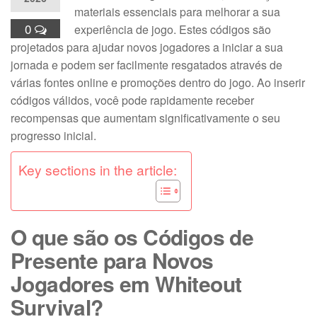
materiais essenciais para melhorar a sua
0
experiência de jogo. Estes códigos são
projetados para ajudar novos jogadores a iniciar a sua
jornada e podem ser facilmente resgatados através de
várias fontes online e promoções dentro do jogo. Ao inserir
códigos válidos, você pode rapidamente receber
recompensas que aumentam significativamente o seu
progresso inicial.
Key sections in the article:
O que são os Códigos de
Presente para Novos
Jogadores em Whiteout
Survival?