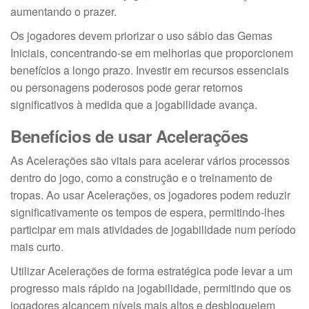
aumentando o prazer.
Os jogadores devem priorizar o uso sábio das Gemas
Iniciais, concentrando-se em melhorias que proporcionem
benefícios a longo prazo. Investir em recursos essenciais
ou personagens poderosos pode gerar retornos
significativos à medida que a jogabilidade avança.
Benefícios de usar Acelerações
As Acelerações são vitais para acelerar vários processos
dentro do jogo, como a construção e o treinamento de
tropas. Ao usar Acelerações, os jogadores podem reduzir
significativamente os tempos de espera, permitindo-lhes
participar em mais atividades de jogabilidade num período
mais curto.
Utilizar Acelerações de forma estratégica pode levar a um
progresso mais rápido na jogabilidade, permitindo que os
jogadores alcancem níveis mais altos e desbloqueiem