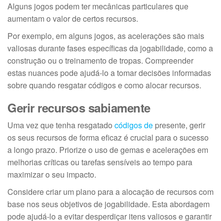
Alguns jogos podem ter mecânicas particulares que
aumentam o valor de certos recursos.
Por exemplo, em alguns jogos, as acelerações são mais
valiosas durante fases específicas da jogabilidade, como a
construção ou o treinamento de tropas. Compreender
estas nuances pode ajudá-lo a tomar decisões informadas
sobre quando resgatar códigos e como alocar recursos.
Gerir recursos sabiamente
Uma vez que tenha resgatado
códigos de
presente, gerir
os seus recursos de forma eficaz é crucial para o sucesso
a longo prazo. Priorize o uso de gemas e acelerações em
melhorias críticas ou tarefas sensíveis ao tempo para
maximizar o seu impacto.
Considere criar um plano para a alocação de recursos com
base nos seus objetivos de jogabilidade. Esta abordagem
pode ajudá-lo a evitar desperdiçar itens valiosos e garantir