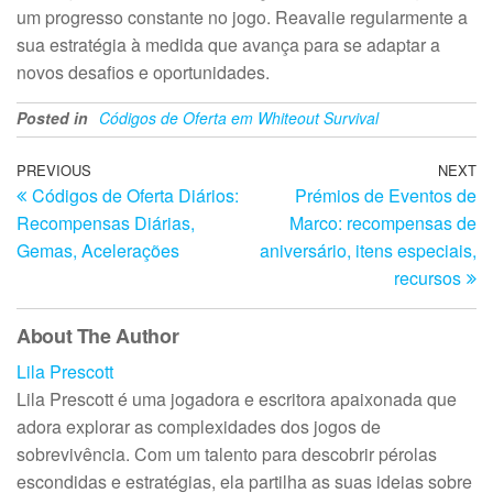
um progresso constante no jogo. Reavalie regularmente a
sua estratégia à medida que avança para se adaptar a
novos desafios e oportunidades.
Posted in
Códigos de Oferta em Whiteout Survival
Post
Previous
PREVIOUS
NEXT
N
Códigos de Oferta Diários:
Prémios de Eventos de
Post
Po
navigation
Recompensas Diárias,
Marco: recompensas de
Gemas, Acelerações
aniversário, itens especiais,
recursos
About The Author
Lila Prescott
Lila Prescott é uma jogadora e escritora apaixonada que
adora explorar as complexidades dos jogos de
sobrevivência. Com um talento para descobrir pérolas
escondidas e estratégias, ela partilha as suas ideias sobre