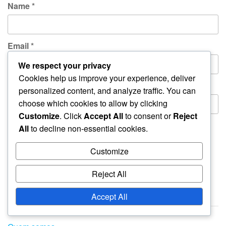
Name
*
Email
*
We respect your privacy
Cookies help us improve your experience, deliver
Website
personalized content, and analyze traffic. You can
choose which cookies to allow by clicking
Customize
. Click
Accept All
to consent or
Reject
All
to decline non-essential cookies.
Save my name, email, and website in this browser for
the next time I comment.
Customize
Reject All
Accept All
LINKS