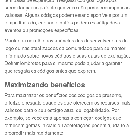
serem lançados garante que você não perca recompensas
valiosas. Alguns códigos podem estar disponíveis por um
tempo limitado, enquanto outros podem estar ligados a
eventos ou promoções específicas.
Mantenha um olho nos anúncios dos desenvolvedores do
jogo ou nas atualizações da comunidade para se manter
informado sobre novos códigos e suas datas de expiração.
Definir lembretes para si mesmo pode ajudar a garantir
que resgata os códigos antes que expirem.
Maximizando benefícios
Para maximizar os benefícios dos códigos de presente,
priorize o resgate daqueles que oferecem os recursos mais
valiosos para o seu estágio atual de jogabilidade. Por
exemplo, se você está apenas a começar, códigos que
fornecem gemas iniciais ou acelerações podem ajudá-lo a
progredir mais rapidamente.