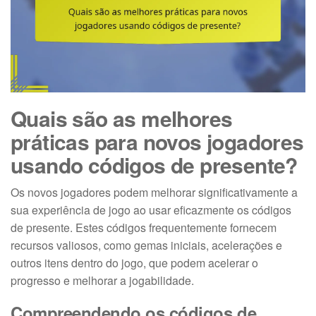
Quais são as melhores
práticas para novos jogadores
usando códigos de presente?
Os novos jogadores podem melhorar significativamente a
sua experiência de jogo ao usar eficazmente os códigos
de presente. Estes códigos frequentemente fornecem
recursos valiosos, como gemas iniciais, acelerações e
outros itens dentro do jogo, que podem acelerar o
progresso e melhorar a jogabilidade.
Compreendendo os códigos de