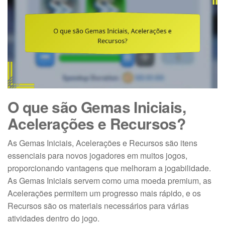
O que são Gemas Iniciais,
Acelerações e Recursos?
As Gemas Iniciais, Acelerações e Recursos são itens
essenciais para novos jogadores em muitos jogos,
proporcionando vantagens que melhoram a jogabilidade.
As Gemas Iniciais servem como uma moeda premium, as
Acelerações permitem um progresso mais rápido, e os
Recursos são os materiais necessários para várias
atividades dentro do jogo.