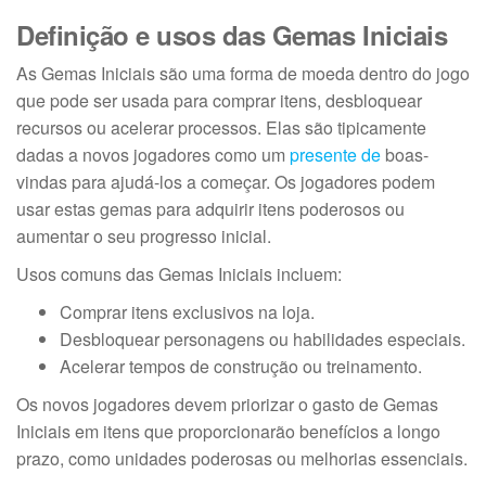
Definição e usos das Gemas Iniciais
As Gemas Iniciais são uma forma de moeda dentro do jogo
que pode ser usada para comprar itens, desbloquear
recursos ou acelerar processos. Elas são tipicamente
dadas a novos jogadores como um
presente de
boas-
vindas para ajudá-los a começar. Os jogadores podem
usar estas gemas para adquirir itens poderosos ou
aumentar o seu progresso inicial.
Usos comuns das Gemas Iniciais incluem:
Comprar itens exclusivos na loja.
Desbloquear personagens ou habilidades especiais.
Acelerar tempos de construção ou treinamento.
Os novos jogadores devem priorizar o gasto de Gemas
Iniciais em itens que proporcionarão benefícios a longo
prazo, como unidades poderosas ou melhorias essenciais.