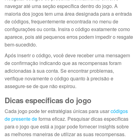
navegar até uma seção específica dentro do jogo. A
maioria dos jogos tem uma área designada para a entrada
de códigos, frequentemente encontrada no menu de
configurações ou conta. Insira o código exatamente como
aparece, pois até pequenos erros podem impedir o resgate
bem-sucedido.
Após inserir o código, você deve receber uma mensagem
de confirmação indicando que as recompensas foram
adicionadas à sua conta. Se encontrar problemas,
verifique novamente o código quanto à precisão e
assegure-se de que não expirou.
Dicas específicas do jogo
Cada jogo pode ter estratégias únicas para usar
códigos
de presente de
forma eficaz. Pesquisar dicas específicas
para o jogo que está a jogar pode fornecer insights sobre
as melhores maneiras de utilizar as suas recompensas.