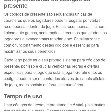
presente
Os códigos de presente são sequências únicas de
caracteres que os jogadores podem resgatar por várias
recompensas dentro do jogo. Estas recompensas incluem
tipicamente gemas, acelerações e recursos que ajudam os
jogadores a avançar mais rapidamente. Familiarizar-se
com o funcionamento destes códigos é essencial para
maximizar os seus benefícios.
Cada jogo pode ter o seu próprio sistema para códigos de
presente, por isso é crucial verificar as regras e ofertas
específicas para o jogo que está a jogar. Geralmente, os
códigos podem ser encontrados através de canais oficiais
do jogo, redes sociais ou fóruns comunitários.
Tempo de uso
Usar códigos de presente prontamente é vital, pois muitos
têm datas de expiração. Resgatar códigos logo após