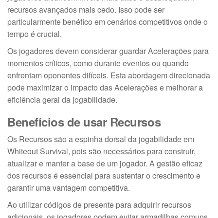
recursos avançados mais cedo. Isso pode ser
particularmente benéfico em cenários competitivos onde o
tempo é crucial.
Os jogadores devem considerar guardar Acelerações para
momentos críticos, como durante eventos ou quando
enfrentam oponentes difíceis. Esta abordagem direcionada
pode maximizar o impacto das Acelerações e melhorar a
eficiência geral da jogabilidade.
Benefícios de usar Recursos
Os Recursos são a espinha dorsal da jogabilidade em
Whiteout Survival, pois são necessários para construir,
atualizar e manter a base de um jogador. A gestão eficaz
dos recursos é essencial para sustentar o crescimento e
garantir uma vantagem competitiva.
Ao utilizar códigos de presente para adquirir recursos
adicionais, os jogadores podem evitar armadilhas comuns,