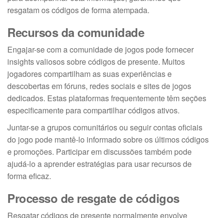
resgatam os códigos de forma atempada.
Recursos da comunidade
Engajar-se com a comunidade de jogos pode fornecer
insights valiosos sobre códigos de presente. Muitos
jogadores compartilham as suas experiências e
descobertas em fóruns, redes sociais e sites de jogos
dedicados. Estas plataformas frequentemente têm seções
especificamente para compartilhar códigos ativos.
Juntar-se a grupos comunitários ou seguir contas oficiais
do jogo pode mantê-lo informado sobre os últimos códigos
e promoções. Participar em discussões também pode
ajudá-lo a aprender estratégias para usar recursos de
forma eficaz.
Processo de resgate de códigos
Resgatar códigos de presente normalmente envolve