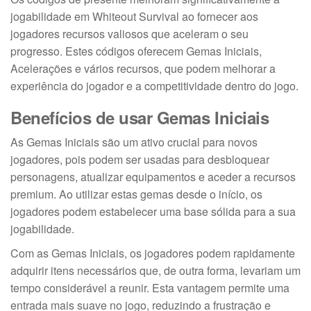
jogabilidade em Whiteout Survival ao fornecer aos
jogadores recursos valiosos que aceleram o seu
progresso. Estes códigos oferecem Gemas Iniciais,
Acelerações e vários recursos, que podem melhorar a
experiência do jogador e a competitividade dentro do jogo.
Benefícios de usar Gemas Iniciais
As Gemas Iniciais são um ativo crucial para novos
jogadores, pois podem ser usadas para desbloquear
personagens, atualizar equipamentos e aceder a recursos
premium. Ao utilizar estas gemas desde o início, os
jogadores podem estabelecer uma base sólida para a sua
jogabilidade.
Com as Gemas Iniciais, os jogadores podem rapidamente
adquirir itens necessários que, de outra forma, levariam um
tempo considerável a reunir. Esta vantagem permite uma
entrada mais suave no jogo, reduzindo a frustração e